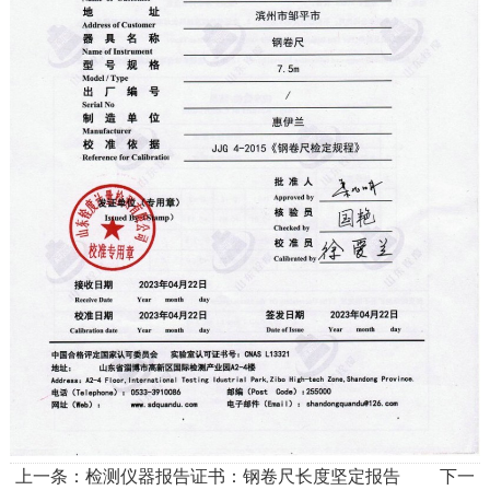
上一条：
检测仪器报告证书：钢卷尺长度坚定报告
下一