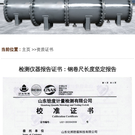
当前位置 :
主页
>>
资质证书
检测仪器报告证书：钢卷尺长度坚定报告